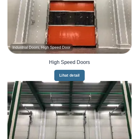
Industrial Doors, High Speed Door
High Speed Doors
Lihat detail