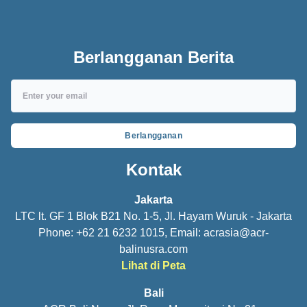
Berlangganan Berita
Berlangganan
Kontak
Jakarta
LTC lt. GF 1 Blok B21 No. 1-5, Jl. Hayam Wuruk - Jakarta
Phone: +62 21 6232 1015, Email:
acrasia@acr-
balinusra.com
Lihat di Peta
Bali