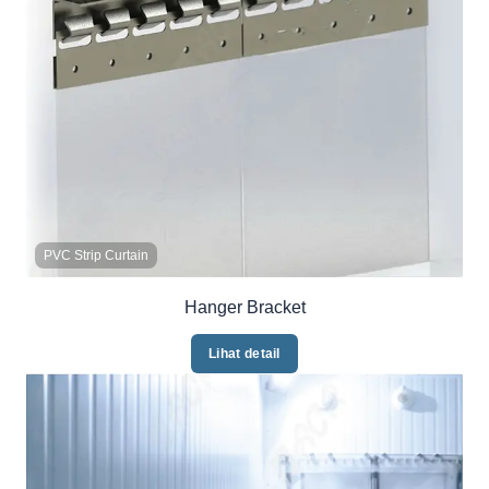
PVC Strip Curtain
Hanger Bracket
Lihat detail