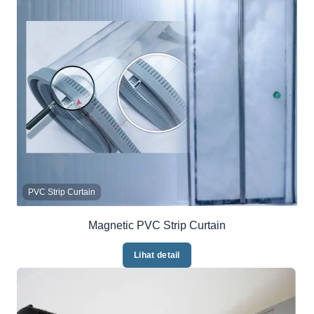
PVC Strip Curtain
Magnetic PVC Strip Curtain
Lihat detail